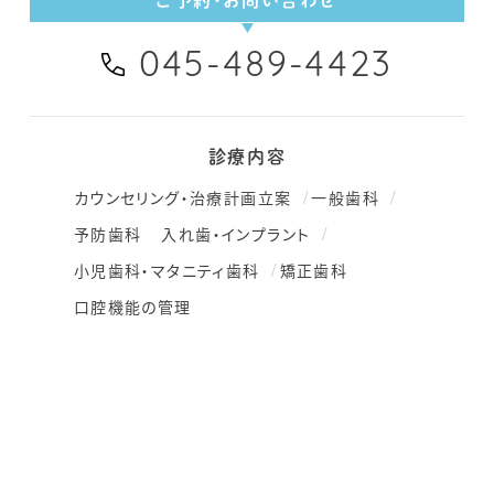
ご予約・お問い合わせ
045-489-4423
診療内容
カウンセリング・治療計画立案
一般歯科
予防歯科
入れ歯・インプラント
小児歯科・マタニティ歯科
矯正歯科
口腔機能の管理