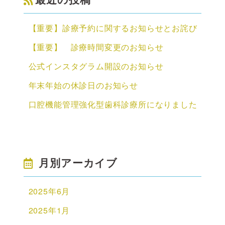
【重要】診療予約に関するお知らせとお詫び
【重要】 診療時間変更のお知らせ
公式インスタグラム開設のお知らせ
年末年始の休診日のお知らせ
口腔機能管理強化型歯科診療所になりました
月別アーカイブ
2025年6月
2025年1月