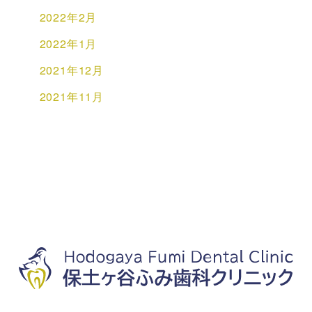
2022年2月
2022年1月
2021年12月
2021年11月