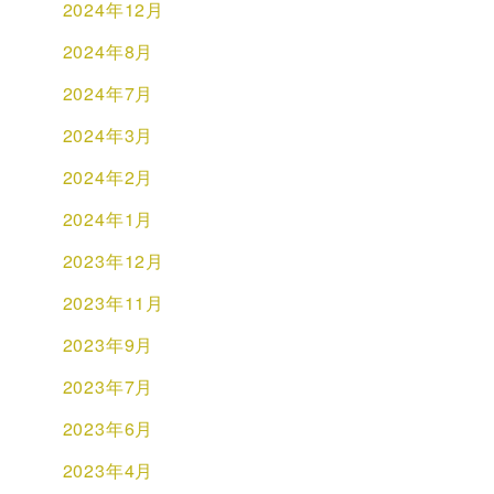
2024年12月
2024年8月
2024年7月
2024年3月
2024年2月
2024年1月
2023年12月
2023年11月
2023年9月
2023年7月
2023年6月
2023年4月