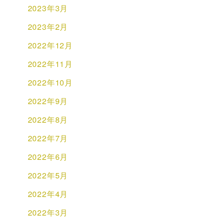
2023年3月
2023年2月
2022年12月
2022年11月
2022年10月
2022年9月
2022年8月
2022年7月
2022年6月
2022年5月
2022年4月
2022年3月