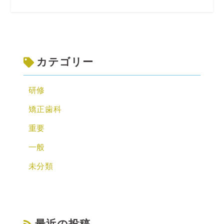
カテゴリー
研修
矯正歯科
重要
一般
未分類
最近の投稿