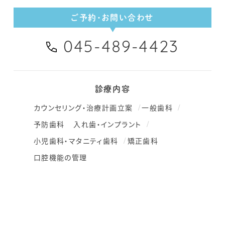
ご予約・お問い合わせ
045-489-4423
診療内容
カウンセリング・治療計画立案
一般歯科
予防歯科
入れ歯・インプラント
小児歯科・マタニティ歯科
矯正歯科
口腔機能の管理