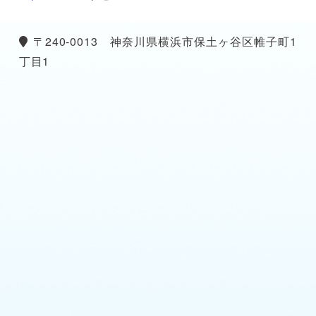
〒240-0013 神奈川県横浜市保土ヶ谷区帷子町1
丁目1