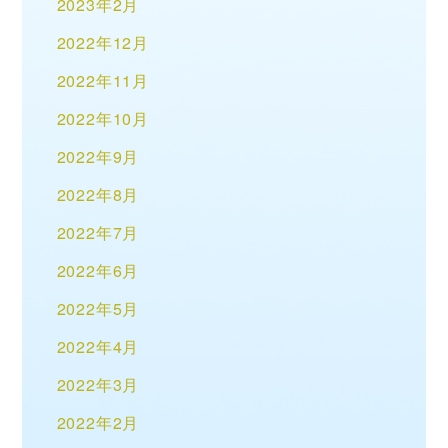
2023年2月
2022年12月
2022年11月
2022年10月
2022年9月
2022年8月
2022年7月
2022年6月
2022年5月
2022年4月
2022年3月
2022年2月