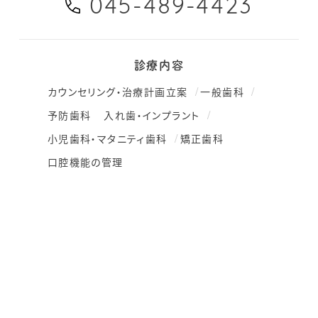
045-489-4423
診療内容
カウンセリング・治療計画立案
一般歯科
予防歯科
入れ歯・インプラント
小児歯科・マタニティ歯科
矯正歯科
口腔機能の管理