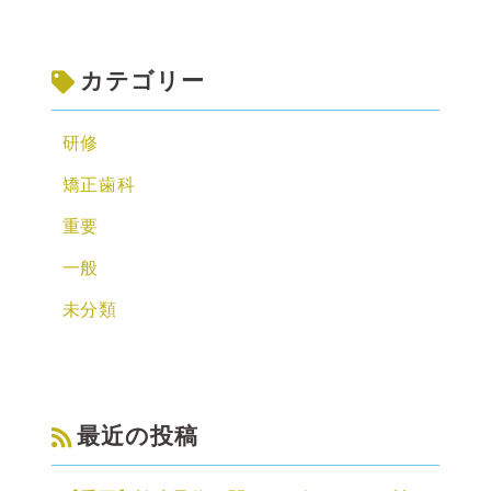
カテゴリー
研修
矯正歯科
重要
一般
未分類
最近の投稿