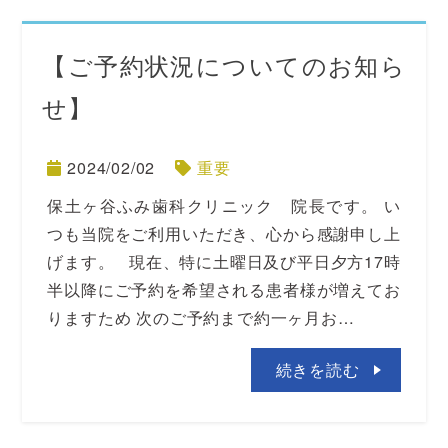
【ご予約状況についてのお知ら
せ】
2024/02/02
重要
保土ヶ谷ふみ歯科クリニック 院長です。 い
つも当院をご利用いただき、心から感謝申し上
げます。 現在、特に土曜日及び平日夕方17時
半以降にご予約を希望される患者様が増えてお
りますため 次のご予約まで約一ヶ月お…
続きを読む