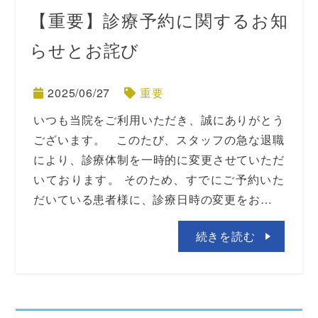
【重要】診療予約に関するお知
らせとお詫び
2025/06/27
重要
いつも当院をご利用いただき、誠にありがとう
ございます。 このたび、スタッフの急な退職
により、診療体制を一時的に変更させていただ
いております。 そのため、すでにご予約いた
だいている患者様に、診療日時の変更をお…
続きを読む