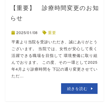
【重要】 診療時間変更のお知
らせ
2025/01/08
重要
平素より当院を受診いただき、誠にありがとう
ございます。 当院では、女性が安心して長く
活躍できる職場を目指して 環境整備に取り組
んでおります。 この度、その一環として2025
年4月より診療時間を 下記の通り変更させてい
ただ…
続きを読む