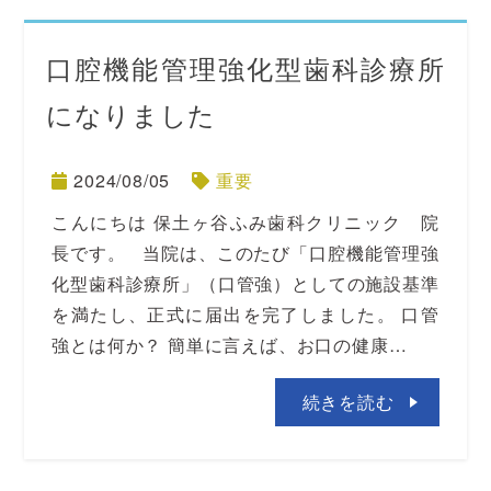
口腔機能管理強化型歯科診療所
になりました
2024/08/05
重要
こんにちは 保土ヶ谷ふみ歯科クリニック 院
長です。 当院は、このたび「口腔機能管理強
化型歯科診療所」（口管強）としての施設基準
を満たし、正式に届出を完了しました。 口管
強とは何か？ 簡単に言えば、お口の健康…
続きを読む