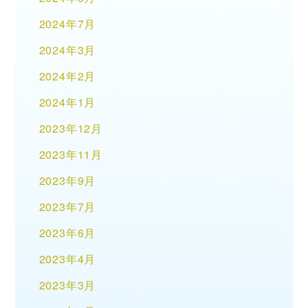
2024年7月
2024年3月
2024年2月
2024年1月
2023年12月
2023年11月
2023年9月
2023年7月
2023年6月
2023年4月
2023年3月