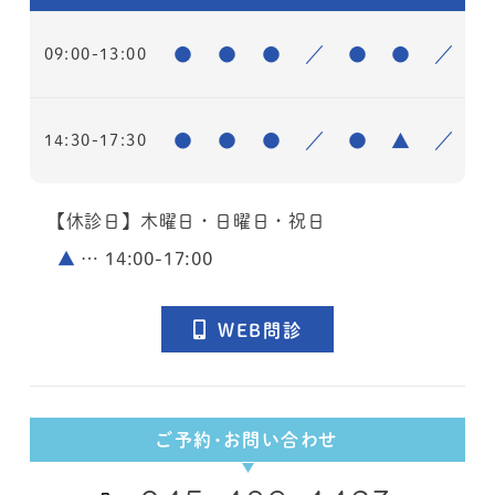
●
●
●
／
●
●
／
09:00-13:00
●
●
●
／
●
▲
／
14:30-17:30
【休診日】木曜日・日曜日・祝日
▲
… 14:00-17:00
WEB問診
ご予約・お問い合わせ