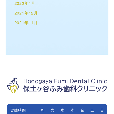
2022年1月
2021年12月
2021年11月
診療時間
月
火
水
木
金
土
日