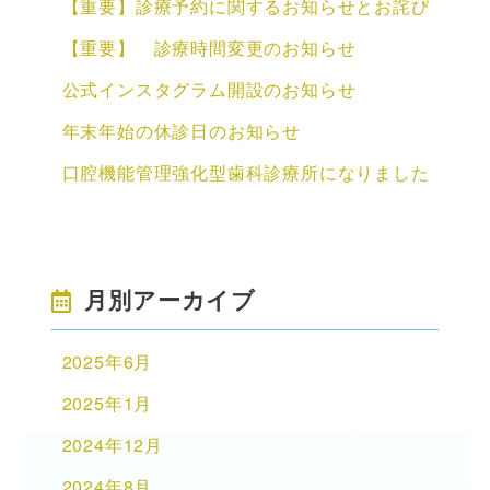
【重要】診療予約に関するお知らせとお詫び
【重要】 診療時間変更のお知らせ
公式インスタグラム開設のお知らせ
年末年始の休診日のお知らせ
口腔機能管理強化型歯科診療所になりました
月別アーカイブ
2025年6月
2025年1月
2024年12月
2024年8月