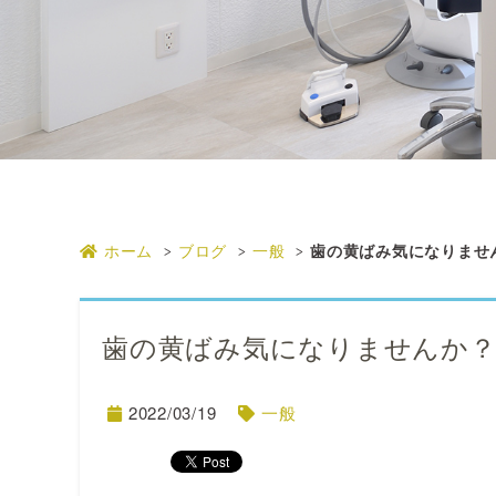
ホーム
ブログ
一般
歯の黄ばみ気になりませ
歯の黄ばみ気になりませんか
2022/03/19
一般