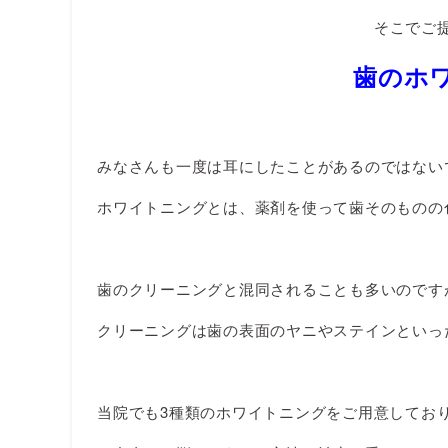
そこでご
歯のホ
みなさんも一度は耳にしたことがあるのではない
ホワイトニングとは、薬剤を使って歯そのものの
歯のクリーニングと混同されることも多いのです
クリーニングは歯の表面のヤニやステインといっ
当院でも3種類のホワイトニングをご用意してお