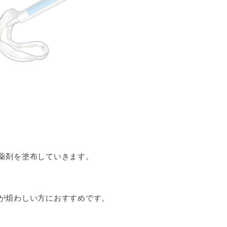
薬剤を塗布していきます。
が煩わしい方におすすめです。