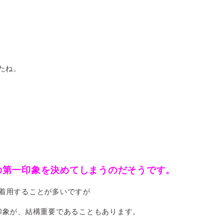
たね。
の第一印象を決めてしまうのだそうです。
着用することが多いですが
印象が、結構重要であることもあります。