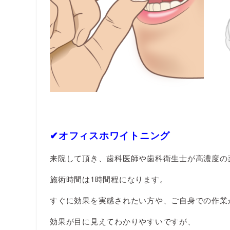
✔︎オフィスホワイトニング
来院して頂き、歯科医師や歯科衛生士が高濃度の
施術時間は1時間程になります。
すぐに効果を実感されたい方や、ご自身での作業
効果が目に見えてわかりやすいですが、