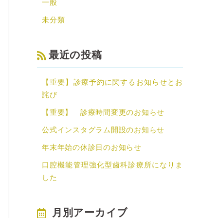
一般
未分類
最近の投稿
【重要】診療予約に関するお知らせとお
詫び
【重要】 診療時間変更のお知らせ
公式インスタグラム開設のお知らせ
年末年始の休診日のお知らせ
口腔機能管理強化型歯科診療所になりま
した
月別アーカイブ