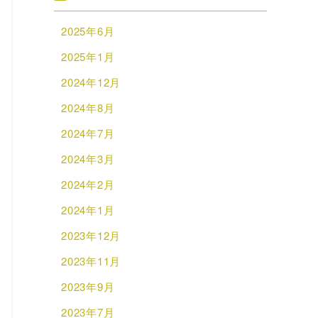
2025年6月
2025年1月
2024年12月
2024年8月
2024年7月
2024年3月
2024年2月
2024年1月
2023年12月
2023年11月
2023年9月
2023年7月