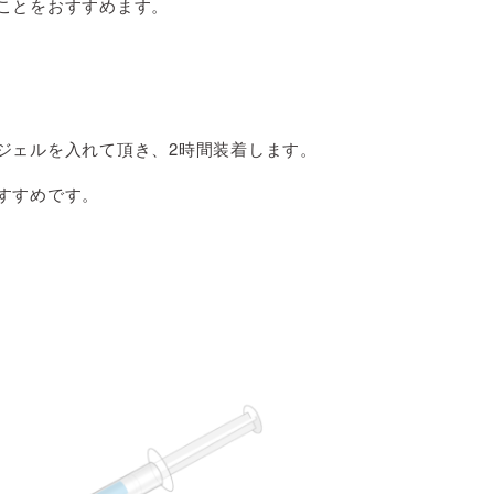
ことをおすすめます。
ジェルを入れて頂き、2時間装着します。
すすめです。