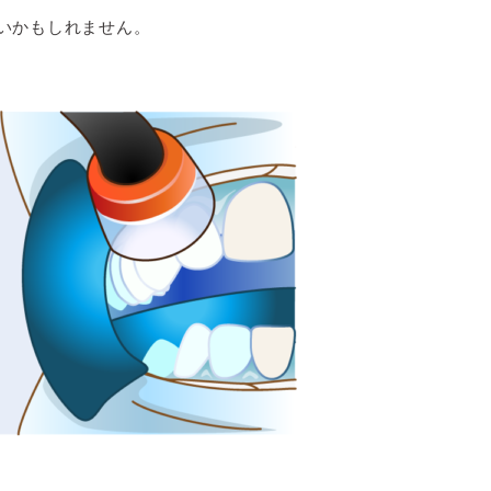
いかもしれません。