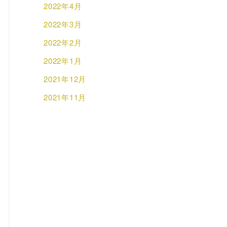
2022年4月
2022年3月
2022年2月
2022年1月
2021年12月
2021年11月