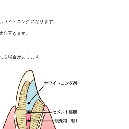
ホワイトニングになります。
数分置きます。
れる場合があります。