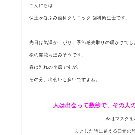
こんにちは
保土ヶ谷ふみ歯科クリニック 歯科衛生士です。
先日は気温が上がり、季節感先取りの暖かさでし
桜の開花も進みそうです。
春は別れの季節ですが、
その分、出会いも多いですよね。
人は出会って数秒で、その人
今はマスクを
ふとした時に見える口元の