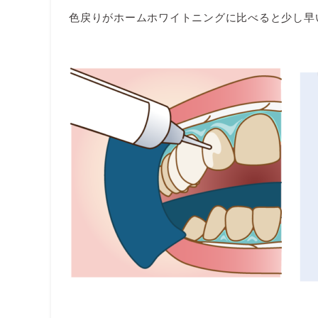
色戻りがホームホワイトニングに比べると少し早