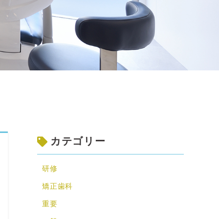
カテゴリー
研修
矯正歯科
重要