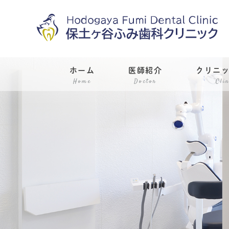
ホーム
医師紹介
クリニ
Home
Doctor
Clin