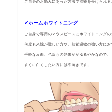
ご自身のお悩みにあった方法で治療を受けられる
✔︎ホームホワイトニング
ご自身で専用のマウスピースにホワイトニングの
何度も来院が難しい方や、知覚過敏の強い方にお
手軽な反面、色落ちの効果ががゆるやかなので、
すぐに白くしたい方には不向きです。