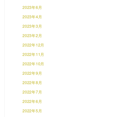
2023年6月
2023年4月
2023年3月
2023年2月
2022年12月
2022年11月
2022年10月
2022年9月
2022年8月
2022年7月
2022年6月
2022年5月